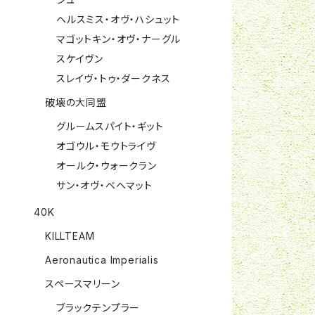
ヘルスミス・オヴ・ハシュット
マゴットキン・オヴ・ナーグル
スケイヴン
スレイヴ・トゥ・ダークネス
破壊の大同盟
グルームスパイト・ギット
オゴウル・モウトライヴ
オールク・ウォークラン
サン・オヴ・ベヘマット
40K
KILLTEAM
Aeronautica Imperialis
スペースマリーン
ブラックテンプラー