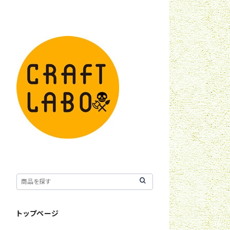
トップページ