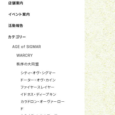
店舗案内
イベント案内
活動報告
カテゴリー
AGE of SIGMAR
WARCRY
秩序の大同盟
シティ・オヴ・シグマー
ドーター・オヴ・カイン
ファイヤースレイヤー
イドネス・ディープキン
カラドロン・オーヴァーロー
ド