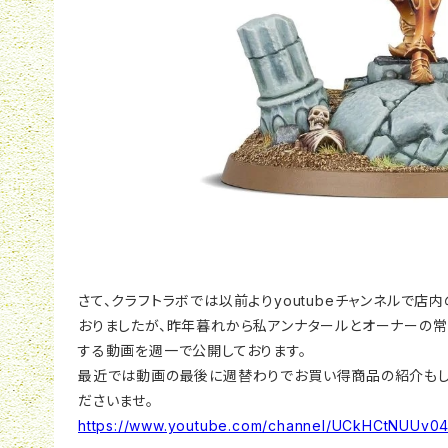
さて、クラフトラボでは以前よりyoutubeチャンネルで
おりましたが、昨年暮れから私アンナタールとオーナーの
する動画を週一で公開しております。
最近では動画の最後に週替わりでお買い得商品の紹介もし
ださいませ。
https://www.youtube.com/channel/UCkHCtNUUv