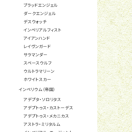
ブラッドエンジェル
ダークエンジェル
デスウォッチ
インペリアルフィスト
アイアンハンド
レイヴンガード
サラマンダー
スペースウルフ
ウルトラマリーン
ホワイトスカー
インペリウム（帝国）
アデプタ・ソロリタス
アデプトゥス・カストーデス
アデプトゥス・メカニカス
アストラ・ミリタルム