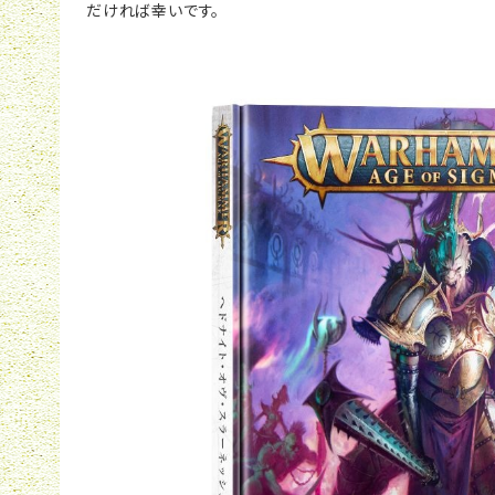
だければ幸いです。