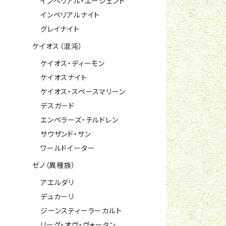
インペリアル・エージェント
インペリアルナイト
グレイナイト
ケイオス（混沌）
ケイオス・ディーモン
ケイオスナイト
ケイオス・スペースマリーン
デスガード
エンペラーズ・チルドレン
サウザンド・サン
ワールドイーター
ゼノ（異種族）
アエルダリ
デュカーリ
ジーンスティーラーカルト
リーグ・オヴ・ヴォータン