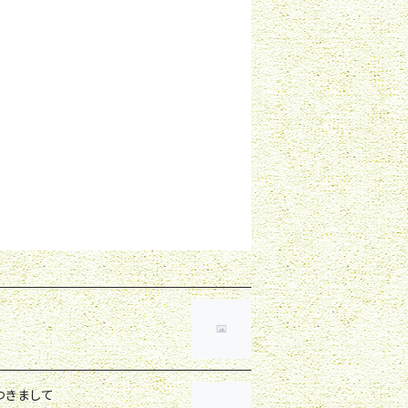
つきまして