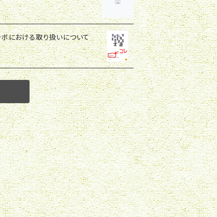
トラボにおける取り扱いについて