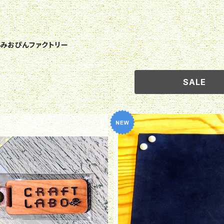
みおぴんファクトリー
SALE