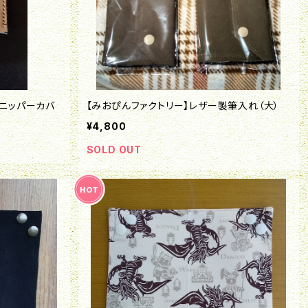
製ニッパーカバ
【みおぴんファクトリー】レザー製筆入れ（大）
¥4,800
SOLD OUT