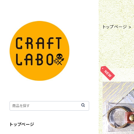
トップページ
トップページ