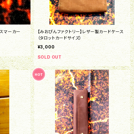
イスマーカー
【みおぴんファクトリー】レザー製カードケース
（タロットカードサイズ）
¥3,000
SOLD OUT