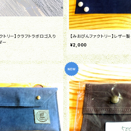
クトリー】クラフトラボロゴ入り
【みおぴんファクトリー】レザー製
ダー
¥2,000