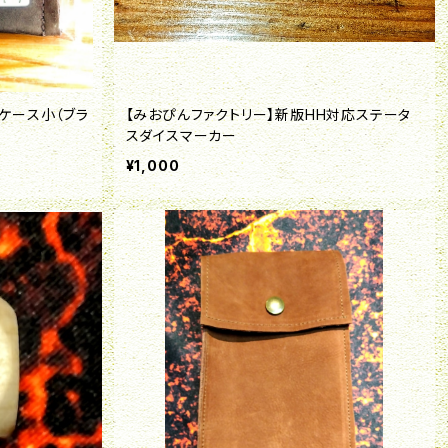
ケース小（ブラ
【みおぴんファクトリー】新版HH対応ステータ
スダイスマーカー
¥1,000