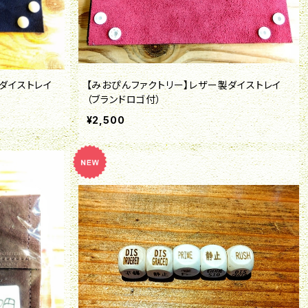
ダイストレイ
【みおぴんファクトリー】レザー製ダイストレイ
（ブランドロゴ付）
¥2,500