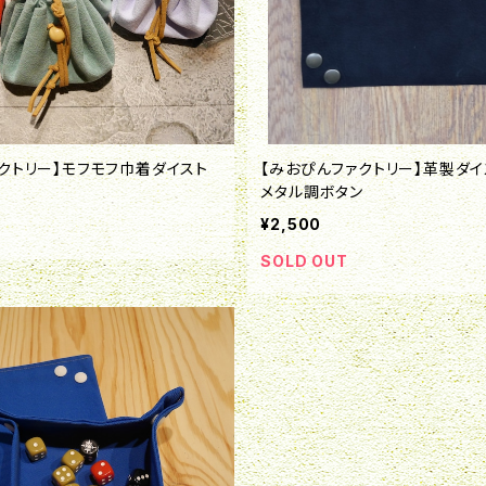
クトリー】モフモフ巾着ダイスト
【みおぴんファクトリー】革製ダイ
メタル調ボタン
¥2,500
SOLD OUT