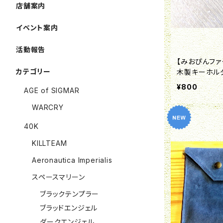
店舗案内
イベント案内
活動報告
【みおぴんファ
カテゴリー
木製キーホル
¥800
AGE of SIGMAR
WARCRY
40K
KILLTEAM
Aeronautica Imperialis
スペースマリーン
ブラックテンプラー
ブラッドエンジェル
ダークエンジェル