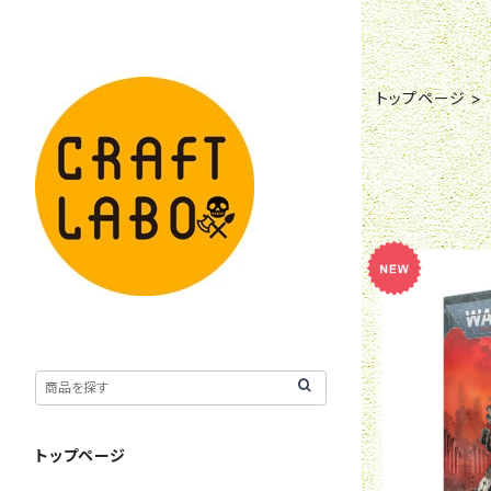
トップページ
トップページ