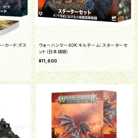
ト・カード:デス
ウォーハンマー40K:キルチーム：スターターセ
ット（日本語版）
¥11,600