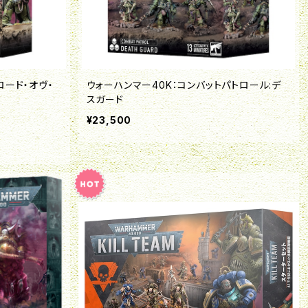
ロード・オヴ・
ウォーハンマー40K：コンバットパトロール:デ
スガード
¥23,500