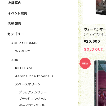
店舗案内
イベント案内
活動報告
ウォーハンマー
カテゴリー
ン：ディファイ
¥20,600
AGE of SIGMAR
SOLD OUT
WARCRY
40K
KILLTEAM
Aeronautica Imperialis
スペースマリーン
ブラックテンプラー
ブラッドエンジェル
ダークエンジェル