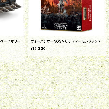
スペースマリー
ウォーハンマーAOS/40K：ディーモンプリンス
¥12,300