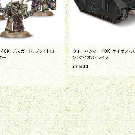
40K：デスガード：ブライトロー
ウォーハンマー40K：ケイオス・
ター
ン：ケイオス・ライノ
¥7,500