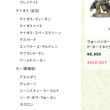
グレイナイト
ケイオス（混沌）
ケイオス・ディーモン
ケイオスナイト
ケイオス・スペースマリーン
デスガード
ウォーハンマー
エンペラーズ・チルドレン
ド・ターミネイ
サウザンド・サン
¥8,950
ワールドイーター
SOLD OUT
ゼノ（異種族）
アエルダリ
デュカーリ
ジーンスティーラーカルト
リーグ・オヴ・ヴォータン
ネクロン