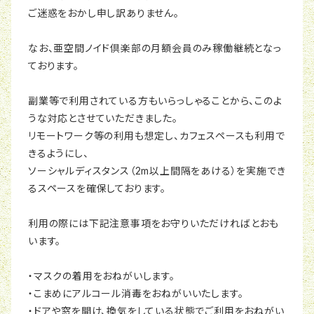
ご迷惑をおかし申し訳ありません。
なお、亜空間ノイド倶楽部の月額会員のみ稼働継続となっ
ております。
副業等で利用されている方もいらっしゃることから、このよ
うな対応とさせていただきました。
リモートワーク等の利用も想定し、カフェスペースも利用で
きるようにし、
ソーシャルディスタンス（2m以上間隔をあける）を実施でき
るスペースを確保しております。
利用の際には下記注意事項をお守りいただければとおも
います。
・マスクの着用をおねがいします。
・こまめにアルコール消毒をおねがいいたします。
・ドアや窓を開け、換気をしている状態でご利用をおねがい