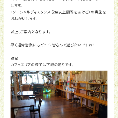
します。
・ソーシャルディスタンス（2m以上間隔をあける）の実施を
おねがいします。
以上、ご案内となります。
早く通常営業にもどって、皆さんで遊びたいですね！
追記
カフェエリアの様子は下記の通りです。