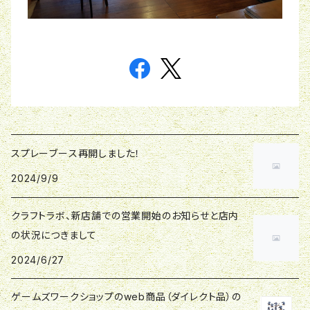
スプレーブース再開しました！
2024/9/9
クラフトラボ、新店舗での営業開始のお知らせと店内
の状況につきまして
2024/6/27
ゲームズワークショップのweb商品（ダイレクト品）の