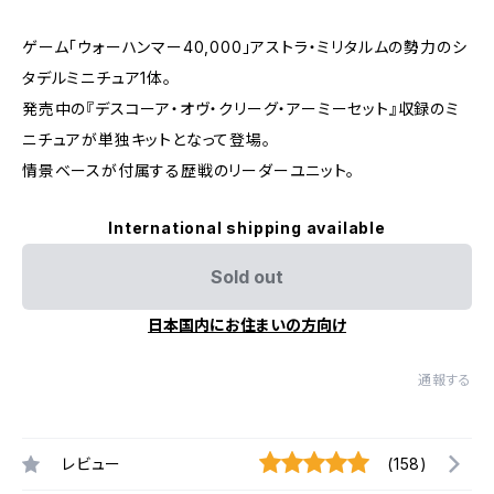
ゲーム「ウォーハンマー40,000」アストラ・ミリタルムの勢力のシ
タデルミニチュア1体。
発売中の『デスコーア・オヴ・クリーグ・アーミーセット』収録のミ
ニチュアが単独キットとなって登場。
情景ベースが付属する歴戦のリーダーユニット。
International shipping available
Sold out
日本国内にお住まいの方向け
通報する
レビュー
(158)