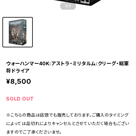
1
/1
ウォーハンマー40K:アストラ・ミリタルム:クリーグ・総軍
将ドライア
¥8,500
SOLD OUT
※こちらの商品は店頭でも販売しております。ご購入のタイミング
によっては品切れによりキャンセルとさせていただく場合もござい
ますのでご了承くださいませ。