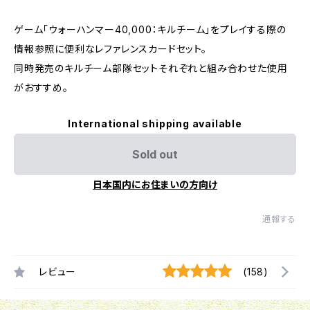
ゲーム「ウォーハンマー40,000：キルチーム」をプレイする際の
情報参照に便利なレファレンスカードセット。
同時発売のキルチーム部隊セットそれぞれと組み合わせた使用
がおすすめ。
International shipping available
Sold out
日本国内にお住まいの方向け
通報する
レビュー
(158)