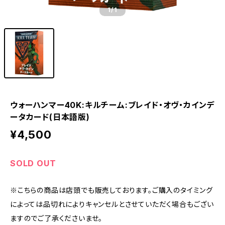
1
/1
ウォーハンマー40K:キルチーム:ブレイド・オヴ・カインデ
ータカード(日本語版)
¥4,500
SOLD OUT
※こちらの商品は店頭でも販売しております。ご購入のタイミング
によっては品切れによりキャンセルとさせていただく場合もござい
ますのでご了承くださいませ。