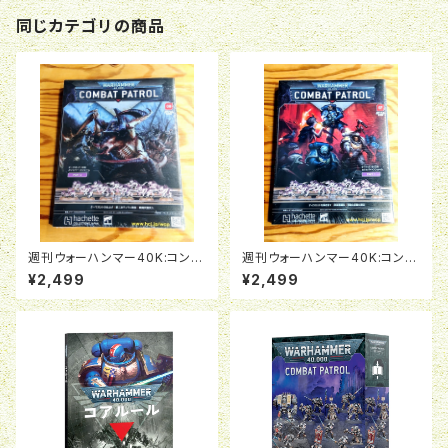
同じカテゴリの商品
週刊ウォーハンマー40K:コンバ
週刊ウォーハンマー40K:コンバ
ットパトロール08号
ットパトロール07号
¥2,499
¥2,499