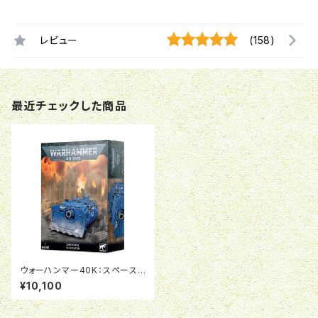
レビュー
(158)
最近チェックした商品
ウォーハンマー40K：スペースマ
リーン：ヴィンディケイター
¥10,100