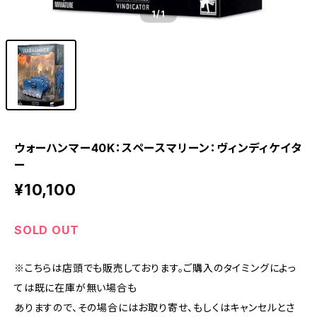
1
/1
ウォーハンマー40K：スペースマリーン：ヴィンディケイタ
ー
¥10,100
SOLD OUT
※こちらは店頭でも販売しております。ご購入のタイミングによっ
ては既に在庫が無い場合も
ありますので、その場合にはお取り寄せ、もしくはキャンセルとさ