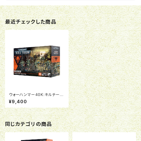
最近チェックした商品
ウォーハンマー40K:キルチーム:
カサーキン
¥9,400
同じカテゴリの商品