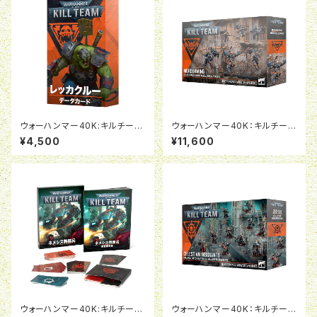
ウォーハンマー40K:キルチー
ウォーハンマー40K：キルチー
ム・データカード:レッカクルー
ム：マーダーウィング
¥4,500
¥11,600
(日本語版)
ウォーハンマー40K:キルチー
ウォーハンマー40K：キルチー