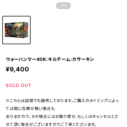
1
/1
ウォーハンマー40K:キルチーム:カサーキン
¥9,400
SOLD OUT
※こちらは店頭でも販売しております。ご購入のタイミングによっ
ては既に在庫が無い場合も
ありますので、その場合にはお取り寄せ、もしくはキャンセルとさ
せて頂く場合がございますのでご了承くださいませ。