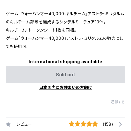
ゲーム「ウォーハンマー40,000:キルチーム」アストラ・ミリタルム
のキルチーム部隊を編成するシタデルミニチュア10体。
キルチーム・トークンシート1枚を同梱。
ゲーム「ウォーハンマー40,000」アストラ・ミリタルムの勢力とし
ても使用可。
International shipping available
Sold out
日本国内にお住まいの方向け
通報する
レビュー
(158)