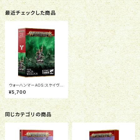
最近チェックした商品
ウォーハンマーAOS:スケイヴ
ン:ARCH-WARLOCK
¥5,700
同じカテゴリの商品