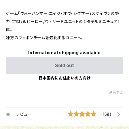
ゲーム「ウォーハンマー:エイジ・オヴ・シグマー」スケイヴンの勢
力に加わるヒーロー/ウィザードユニットのシタデルミニチュア1
体。
味方のウェポンチームを強化するユニット。
International shipping available
Sold out
日本国内にお住まいの方向け
通報する
レビュー
(158)