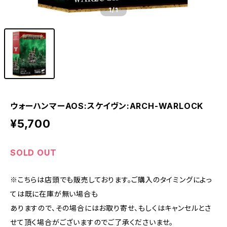
1
/1
ウォーハンマーAOS:スケイヴン:ARCH-WARLOCK
¥5,700
SOLD OUT
※こちらは店頭でも販売しております。ご購入のタイミングによっ
ては既に在庫が無い場合も
ありますので、その場合にはお取り寄せ、もしくはキャンセルとさ
せて頂く場合がございますのでご了承くださいませ。