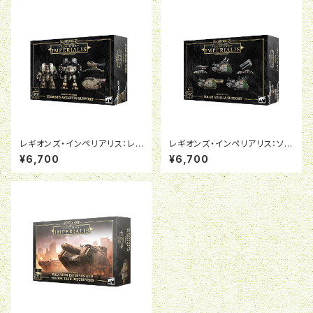
レギオンズ・インペリアリス：レギ
レギオンズ・インペリアリス：ソー
オネス・アスタルテス・サポート
ラー・アウクシリア・サポート
¥6,700
¥6,700