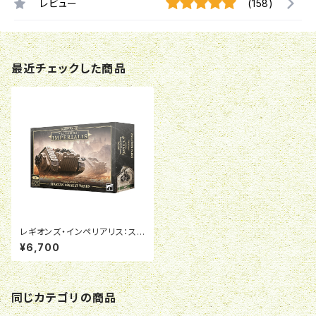
レビュー
(158)
最近チェックした商品
レギオンズ・インペリアリス：スパ
ルタン・アサルトタンク
¥6,700
同じカテゴリの商品