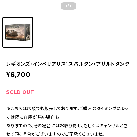
1
/1
レギオンズ・インペリアリス：スパルタン・アサルトタンク
¥6,700
SOLD OUT
※こちらは店頭でも販売しております。ご購入のタイミングによっ
ては既に在庫が無い場合も
ありますので、その場合にはお取り寄せ、もしくはキャンセルとさ
せて頂く場合がございますのでご了承くださいませ。