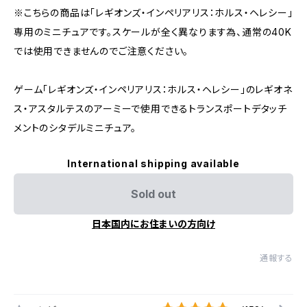
※こちらの商品は「レギオンズ・インペリアリス：ホルス・ヘレシー」
専用のミニチュアです。スケールが全く異なります為、通常の40K
では使用できませんのでご注意ください。
ゲーム「レギオンズ・インペリアリス：ホルス・ヘレシー」のレギオネ
ス・アスタルテスのアーミーで使用できるトランスポートデタッチ
メントのシタデルミニチュア。
International shipping available
Sold out
日本国内にお住まいの方向け
通報する