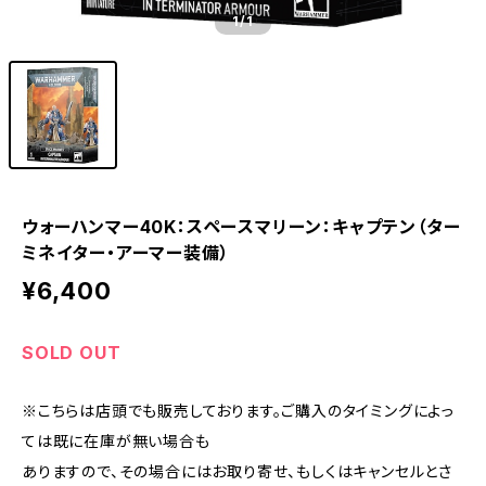
1
/1
ウォーハンマー40K：スペースマリーン：キャプテン（ター
ミネイター・アーマー装備）
¥6,400
SOLD OUT
※こちらは店頭でも販売しております。ご購入のタイミングによっ
ては既に在庫が無い場合も
ありますので、その場合にはお取り寄せ、もしくはキャンセルとさ