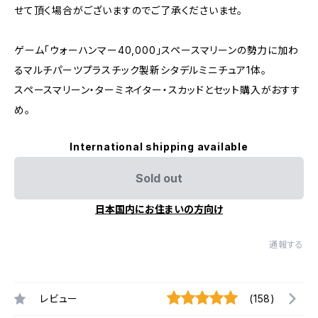
せて頂く場合がございますのでご了承くださいませ。
ゲーム「ウォーハンマー40,000」スペースマリーンの勢力に加わ
るマルチパーツプラスチック製新シタデルミニチュア1体。
スペースマリーン・ターミネイター・スカッドとセット購入がおすす
め。
International shipping available
Sold out
日本国内にお住まいの方向け
通報する
レビュー
(158)