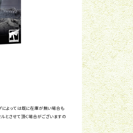
グによっては既に在庫が無い場合も
セルとさせて頂く場合がございますの