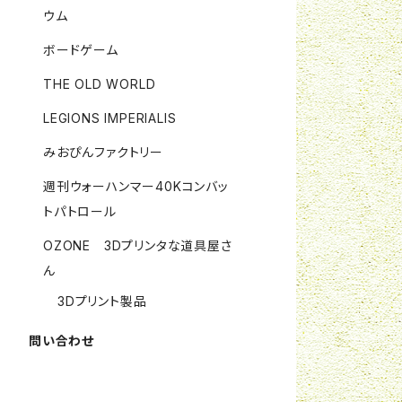
ウム
ボードゲーム
THE OLD WORLD
LEGIONS IMPERIALIS
みおぴんファクトリー
週刊ウォーハンマー40Kコンバッ
トパトロール
OZONE 3Dプリンタな道具屋さ
ん
3Dプリント製品
問い合わせ