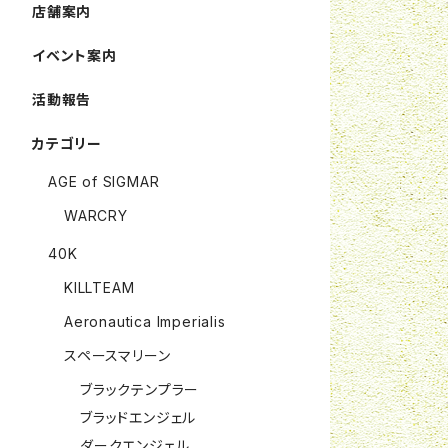
店舗案内
イベント案内
活動報告
カテゴリー
AGE of SIGMAR
WARCRY
40K
KILLTEAM
Aeronautica Imperialis
スペースマリーン
ブラックテンプラー
ブラッドエンジェル
ダークエンジェル