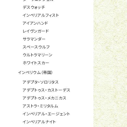
デスウォッチ
インペリアルフィスト
アイアンハンド
レイヴンガード
サラマンダー
スペースウルフ
ウルトラマリーン
ホワイトスカー
インペリウム（帝国）
アデプタ・ソロリタス
アデプトゥス・カストーデス
アデプトゥス・メカニカス
アストラ・ミリタルム
インペリアル・エージェント
インペリアルナイト