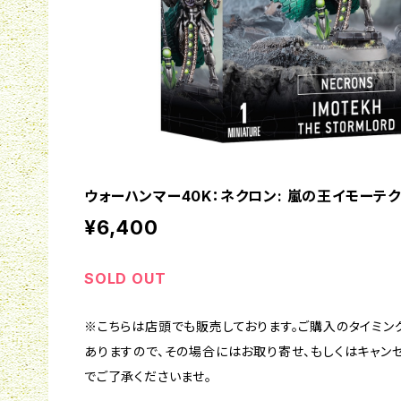
ウォーハンマー40K：ネクロン: 嵐の王イモーテク
¥6,400
SOLD OUT
※こちらは店頭でも販売しております。ご購入のタイミン
ありますので、その場合にはお取り寄せ、もしくはキャン
でご了承くださいませ。