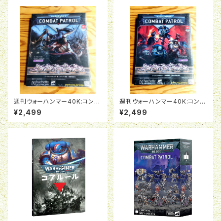
週刊ウォーハンマー40K:コンバ
週刊ウォーハンマー40K:コンバ
ットパトロール08号
ットパトロール07号
¥2,499
¥2,499