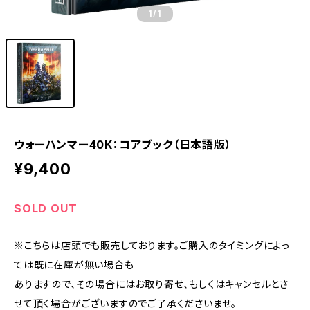
1
/1
ウォーハンマー40K：コアブック（日本語版）
¥9,400
SOLD OUT
※こちらは店頭でも販売しております。ご購入のタイミングによっ
ては既に在庫が無い場合も
ありますので、その場合にはお取り寄せ、もしくはキャンセルとさ
せて頂く場合がございますのでご了承くださいませ。