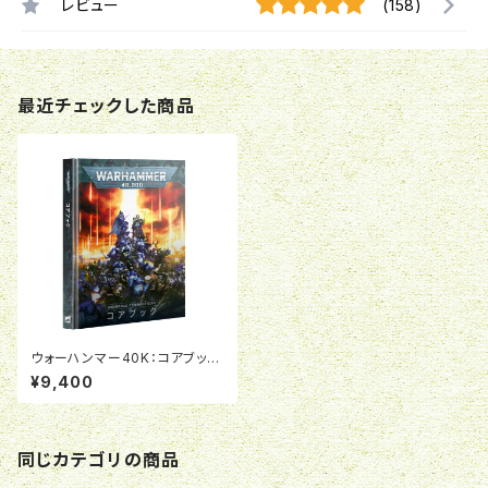
レビュー
(158)
最近チェックした商品
ウォーハンマー40K：コアブック
（日本語版）
¥9,400
同じカテゴリの商品