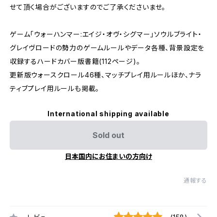
せて頂く場合がございますのでご了承くださいませ。
ゲーム「ウォーハンマー:エイジ・オヴ・シグマー」ソウルブライト・
グレイヴロードの勢力のゲームルールやデータ各種、背景設定を
収録するハードカバー版書籍(112ページ)。
更新版ウォースクロール46種、マッチプレイ用ルールほか、ナラ
ティブプレイ用ルールも掲載。
International shipping available
Sold out
日本国内にお住まいの方向け
通報する