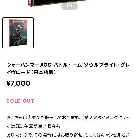
1
/1
ウォーハンマーAOS:バトルトーム:ソウルブライト・グレ
イヴロード（日本語版）
¥7,000
SOLD OUT
※こちらは店頭でも販売しております。ご購入のタイミングによっ
ては既に在庫が無い場合も
ありますので、その場合にはお取り寄せ、もしくはキャンセルとさ