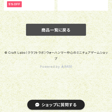
5%OFF
商品一覧に戻る
© Craft Labo（クラフトラボ）ウォーハンマー中心のミニチュアゲームショッ
プ
Powered by
ショップに質問する