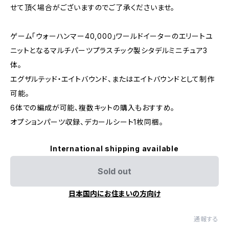
せて頂く場合がございますのでご了承くださいませ。
ゲーム「ウォーハンマー40,000」ワールドイーターのエリートユ
ニットとなるマルチパーツプラスチック製シタデルミニチュア3
体。
エグザルテッド・エイトバウンド、またはエイトバウンドとして制作
可能。
6体での編成が可能、複数キットの購入もおすすめ。
オプションパーツ収録、デカールシート1枚同梱。
International shipping available
Sold out
日本国内にお住まいの方向け
通報する