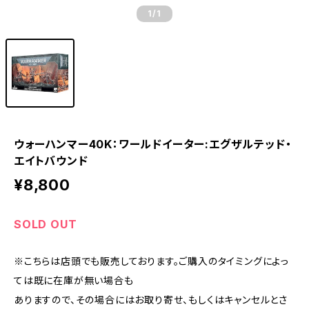
1
/1
ウォーハンマー40K：ワールドイーター:エグザルテッド・
エイトバウンド
¥8,800
SOLD OUT
※こちらは店頭でも販売しております。ご購入のタイミングによっ
ては既に在庫が無い場合も
ありますので、その場合にはお取り寄せ、もしくはキャンセルとさ