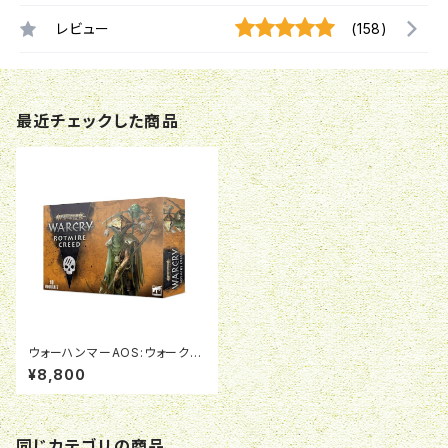
レビュー
(158)
最近チェックした商品
ウォーハンマーAOS:ウォークラ
イ:ロットマイア・クリード
¥8,800
同じカテゴリの商品