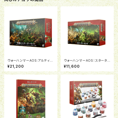
ウォーハンマーAOS:アルティメ
ウォーハンマーAOS：スターター
ット・スターターセット（日本語
セット（日本語版）
¥21,200
¥11,600
版）