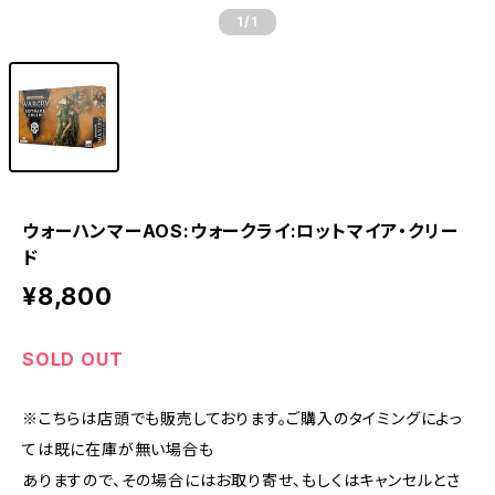
1
/1
ウォーハンマーAOS:ウォークライ:ロットマイア・クリー
ド
¥8,800
SOLD OUT
※こちらは店頭でも販売しております。ご購入のタイミングによっ
ては既に在庫が無い場合も
ありますので、その場合にはお取り寄せ、もしくはキャンセルとさ