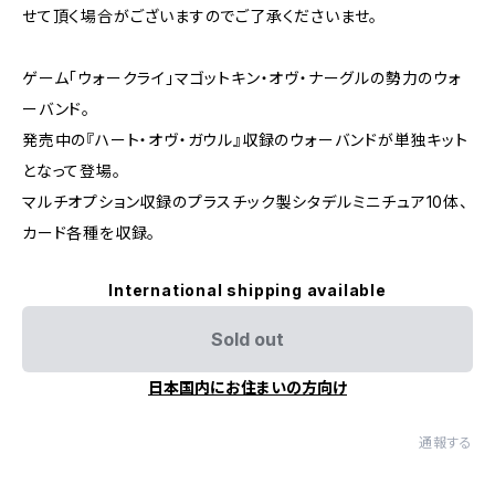
せて頂く場合がございますのでご了承くださいませ。
ゲーム「ウォークライ」マゴットキン・オヴ・ナーグルの勢力のウォ
ーバンド。
発売中の『ハート・オヴ・ガウル』収録のウォーバンドが単独キット
となって登場。
マルチオプション収録のプラスチック製シタデルミニチュア10体、
カード各種を収録。
International shipping available
Sold out
日本国内にお住まいの方向け
通報する