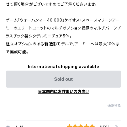
せて頂く場合がございますのでご了承くださいませ。
ゲーム「ウォーハンマー40,000」ケイオス・スペースマリーンアー
ミーのエリートユニットのマルチオプション収録のマルチパーツプ
ラスチック製シタデルミニチュア5体。
組立オプションのある新造形モデルで、アーミーへは最大10体ま
で編成可能。
International shipping available
Sold out
日本国内にお住まいの方向け
通報する