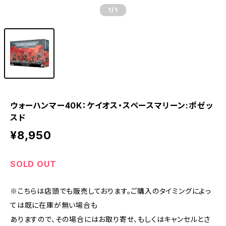
1
/1
ウォーハンマー40K：ケイオス・スペースマリーン:ポゼッ
スド
¥8,950
SOLD OUT
※こちらは店頭でも販売しております。ご購入のタイミングによっ
ては既に在庫が無い場合も
ありますので、その場合にはお取り寄せ、もしくはキャンセルとさ