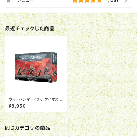
レビュー
(158)
最近チェックした商品
ウォーハンマー40K：ケイオス・
スペースマリーン:ポゼッスド
¥8,950
同じカテゴリの商品