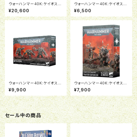
ウォーハンマー40K:ケイオス・
ウォーハンマー40K:ケイオス・
スペースマリーン：ディファイラ
スペースマリーン：クラヴェク・
¥20,600
¥6,500
ー
モーン
ウォーハンマー40K:ケイオス・
ウォーハンマー40K:ケイオス・
スペースマリーン：ミューティレ
スペースマリーン:トレイター・エ
¥9,900
¥7,900
イター
ンフォーサー
セール中の商品