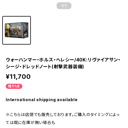
1
/1
ウォーハンマー・ホルス・ヘレシー/40K:リヴァイアサン・
シージ・ドレッドノート(射撃武器装備)
¥11,700
残り1点
International shipping available
※こちらは店頭でも販売しております。ご購入のタイミングによっ
ては既に在庫が無い場合も