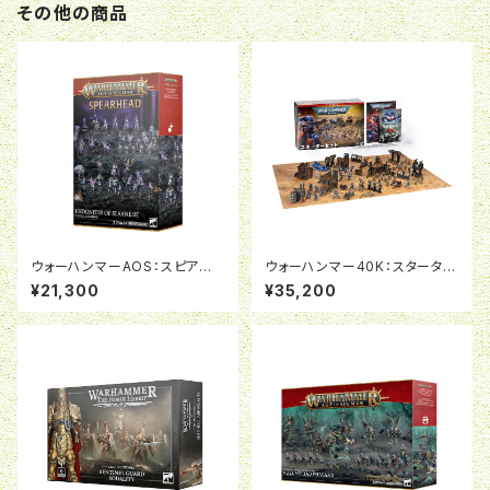
その他の商品
ウォーハンマーAOS：スピアヘッ
ウォーハンマー40K：スターター
ド：エピキュリアン・レヴェラー
セット（日本語版）
¥21,300
¥35,200