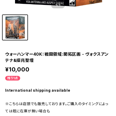
1
/1
ウォーハンマー40K：戦闘領域:開拓区画 - ヴォクスアン
テナ&探兆聖壇
¥10,000
残り1点
International shipping available
※こちらは店頭でも販売しております。ご購入のタイミングによっ
ては既に在庫が無い場合も