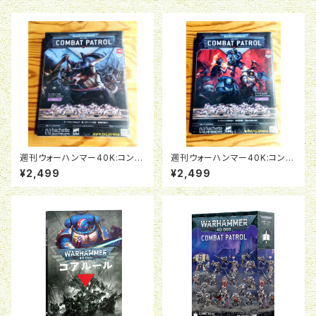
週刊ウォーハンマー40K:コンバ
週刊ウォーハンマー40K:コンバ
ットパトロール08号
ットパトロール07号
¥2,499
¥2,499