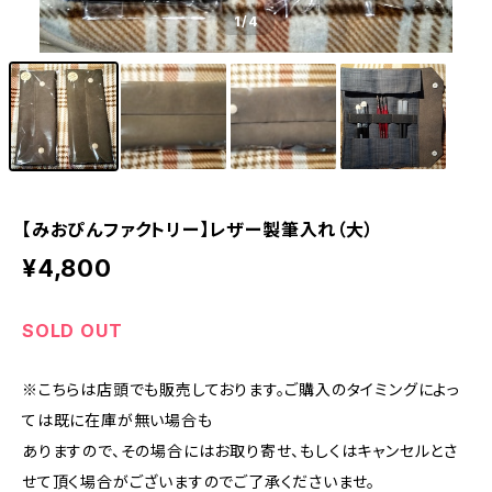
1
/4
【みおぴんファクトリー】レザー製筆入れ（大）
¥4,800
SOLD OUT
※こちらは店頭でも販売しております。ご購入のタイミングによっ
ては既に在庫が無い場合も
ありますので、その場合にはお取り寄せ、もしくはキャンセルとさ
せて頂く場合がございますのでご了承くださいませ。