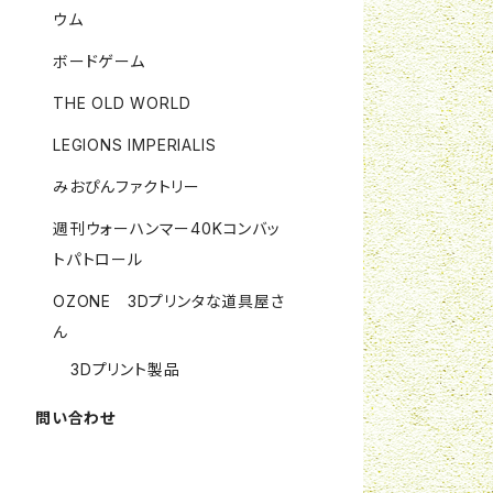
ウム
ボードゲーム
THE OLD WORLD
LEGIONS IMPERIALIS
みおぴんファクトリー
週刊ウォーハンマー40Kコンバッ
トパトロール
OZONE 3Dプリンタな道具屋さ
ん
3Dプリント製品
問い合わせ