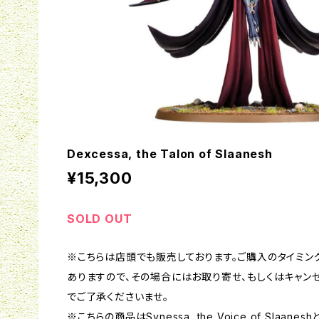
Dexcessa, the Talon of Slaanesh
¥15,300
SOLD OUT
※こちらは店頭でも販売しております。ご購入のタイミン
ありますので、その場合にはお取り寄せ、もしくはキャン
でご了承くださいませ。
※こちらの商品はSynessa, the Voice of Slaa