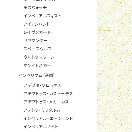
デスウォッチ
インペリアルフィスト
アイアンハンド
レイヴンガード
サラマンダー
スペースウルフ
ウルトラマリーン
ホワイトスカー
インペリウム（帝国）
アデプタ・ソロリタス
アデプトゥス・カストーデス
アデプトゥス・メカニカス
アストラ・ミリタルム
インペリアル・エージェント
インペリアルナイト