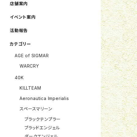
店舗案内
イベント案内
活動報告
カテゴリー
AGE of SIGMAR
WARCRY
40K
KILLTEAM
Aeronautica Imperialis
スペースマリーン
ブラックテンプラー
ブラッドエンジェル
ダークエンジェル