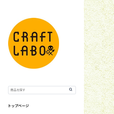
トップページ