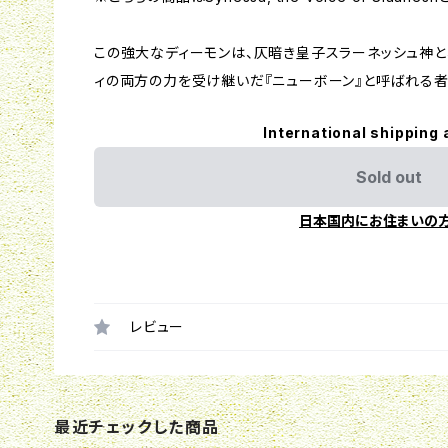
この強大なディーモンは、仄暗き皇子スラーネッシュ神と
ィの両方の力を受け継いだ『ニューボーン』と呼ばれる者
International shipping 
Sold out
日本国内にお住まいの
レビュー
最近チェックした商品