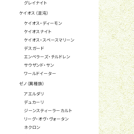
グレイナイト
ケイオス（混沌）
ケイオス・ディーモン
ケイオスナイト
ケイオス・スペースマリーン
デスガード
エンペラーズ・チルドレン
サウザンド・サン
ワールドイーター
ゼノ（異種族）
アエルダリ
デュカーリ
ジーンスティーラーカルト
リーグ・オヴ・ヴォータン
ネクロン