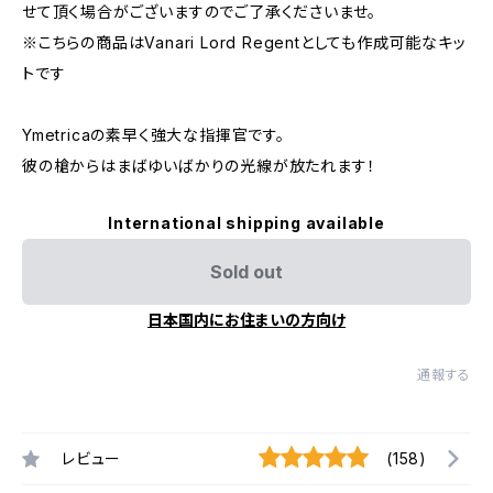
せて頂く場合がございますのでご了承くださいませ。
※こちらの商品はVanari Lord Regentとしても作成可能なキッ
トです
Ymetricaの素早く強大な指揮官です。
彼の槍からはまばゆいばかりの光線が放たれます！
International shipping available
Sold out
日本国内にお住まいの方向け
通報する
レビュー
(158)