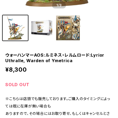
1
/3
ウォーハンマーAOS:ルミネス・レルムロード:Lyrior
Uthralle, Warden of Ymetrica
¥8,300
SOLD OUT
※こちらは店頭でも販売しております。ご購入のタイミングによっ
ては既に在庫が無い場合も
ありますので、その場合にはお取り寄せ、もしくはキャンセルとさ