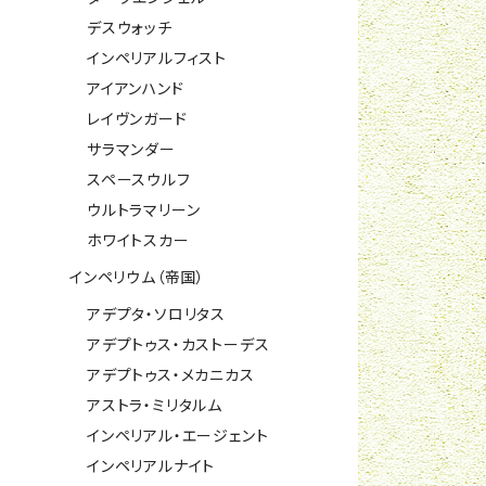
デスウォッチ
インペリアルフィスト
アイアンハンド
レイヴンガード
サラマンダー
スペースウルフ
ウルトラマリーン
ホワイトスカー
インペリウム（帝国）
アデプタ・ソロリタス
アデプトゥス・カストーデス
アデプトゥス・メカニカス
アストラ・ミリタルム
インペリアル・エージェント
インペリアルナイト