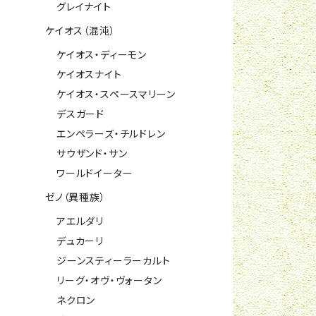
グレイナイト
ケイオス（混沌）
ケイオス・ディーモン
ケイオスナイト
ケイオス・スペースマリーン
デスガード
エンペラーズ・チルドレン
サウザンド・サン
ワールドイーター
ゼノ（異種族）
アエルダリ
デュカーリ
ジーンスティーラーカルト
リーグ・オヴ・ヴォータン
ネクロン