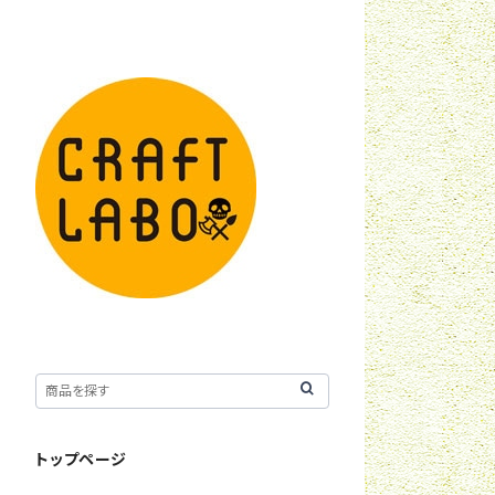
トップページ