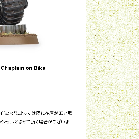
aplain on Bike
タイミングによっては既に在庫が無い場
ャンセルとさせて頂く場合がございま