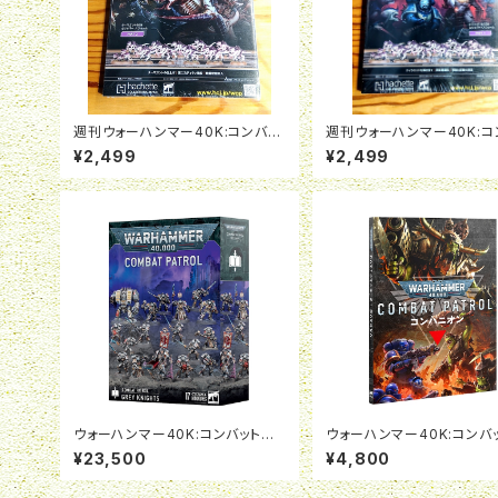
週刊ウォーハンマー40K:コンバッ
週刊ウォーハンマー40K:コ
トパトロール08号
トパトロール07号
¥2,499
¥2,499
ウォーハンマー40K:コンバットパト
ウォーハンマー40K:コンバ
ロール:グレイナイト
ロール・コンパニオン（日本
¥23,500
¥4,800