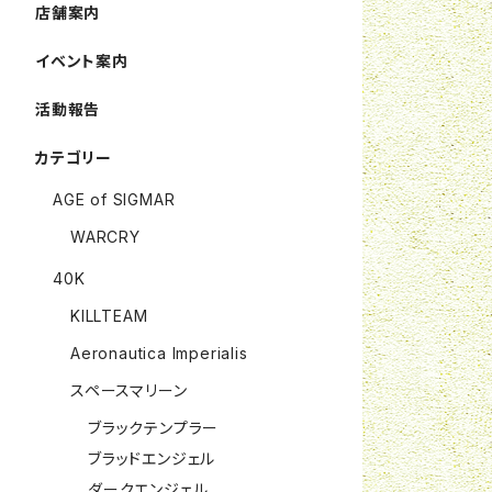
店舗案内
イベント案内
活動報告
カテゴリー
AGE of SIGMAR
WARCRY
40K
KILLTEAM
Aeronautica Imperialis
スペースマリーン
ブラックテンプラー
ブラッドエンジェル
ダークエンジェル