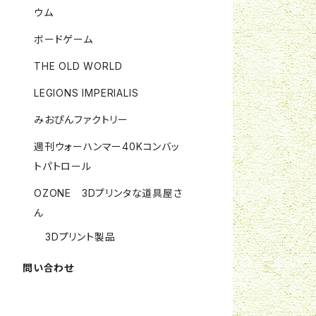
ウム
ボードゲーム
THE OLD WORLD
LEGIONS IMPERIALIS
みおぴんファクトリー
週刊ウォーハンマー40Kコンバッ
トパトロール
OZONE 3Dプリンタな道具屋さ
ん
3Dプリント製品
問い合わせ