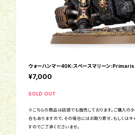
ウォーハンマー40K:スペースマリーン:Primaris Ch
¥7,000
SOLD OUT
※こちらの商品は店頭でも販売しております。ご購入の
合もありますので、その場合にはお取り寄せ、もしくはキ
すのでご了承くださいませ。