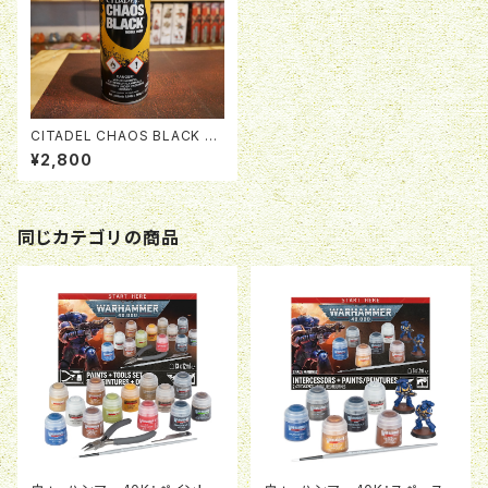
CITADEL CHAOS BLACK SP
RAY
¥2,800
同じカテゴリの商品