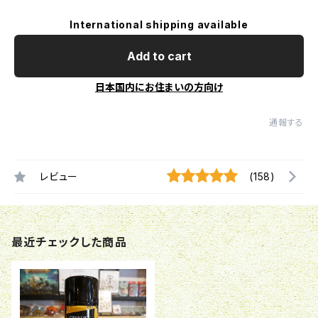
International shipping available
Add to cart
日本国内にお住まいの方向け
通報する
レビュー
(158)
最近チェックした商品