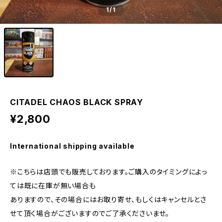
1
/1
CITADEL CHAOS BLACK SPRAY
¥2,800
International shipping available
※こちらは店頭でも販売しております。ご購入のタイミングによっ
ては既に在庫が無い場合も
ありますので、その場合にはお取り寄せ、もしくはキャンセルとさ
せて頂く場合がございますのでご了承くださいませ。