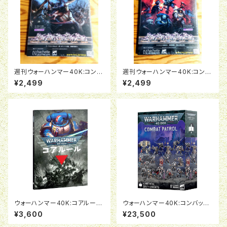
週刊ウォーハンマー40K:コンバ
週刊ウォーハンマー40K:コンバ
ットパトロール08号
ットパトロール07号
¥2,499
¥2,499
ウォーハンマー40K:コアルール
ウォーハンマー40K:コンバット
（日本語版）
パトロール:グレイナイト
¥3,600
¥23,500