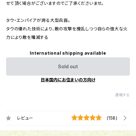
せて頂く場合がございますのでご了承くださいませ。
タウ・エンパイアが誇る大型兵器。
タウの優れた技術により、敵の攻撃を攪乱しつつ自らの強大な火
力により敵を殲滅する
International shipping available
Sold out
日本国内にお住まいの方向け
通報する
レビュー
(158)