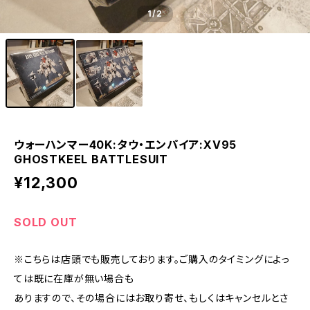
1
/2
ウォーハンマー40K:タウ・エンパイア:XV95
GHOSTKEEL BATTLESUIT
¥12,300
SOLD OUT
※こちらは店頭でも販売しております。ご購入のタイミングによっ
ては既に在庫が無い場合も
ありますので、その場合にはお取り寄せ、もしくはキャンセルとさ