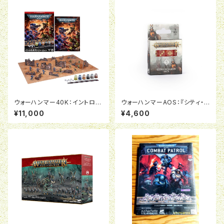
ウォーハンマー40K：イントロダ
ウォーハンマーAOS：『シティ・オ
クトリーセット（日本語版）
ヴ・シグマー』ダイス
¥11,000
¥4,600