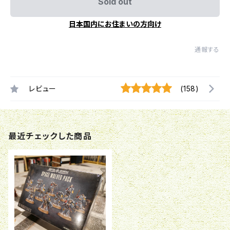
Sold out
日本国内にお住まいの方向け
通報する
レビュー
(158)
最近チェックした商品