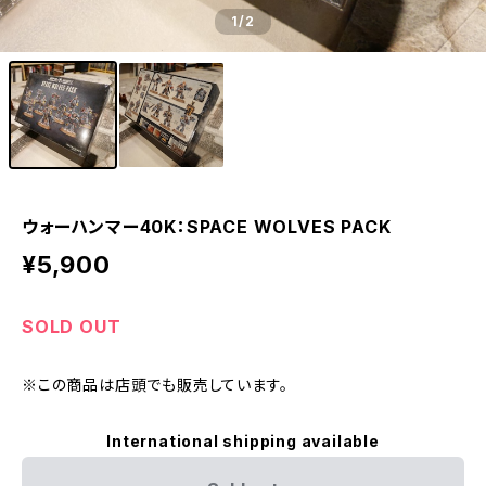
1
/2
ウォーハンマー40K：SPACE WOLVES PACK
¥5,900
SOLD OUT
※この商品は店頭でも販売しています。
International shipping available