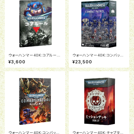
ウォーハンマー40K:コアルール
ウォーハンマー40K:コンバット
（日本語版）
パトロール:グレイナイト
¥3,600
¥23,500
ウォーハンマー40K:コンバット
ウォーハンマー40K:チャプター