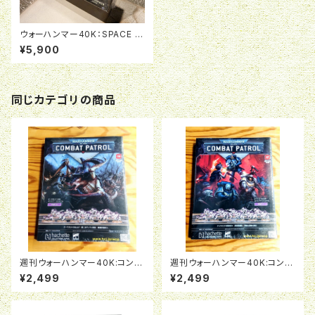
ウォーハンマー40K：SPACE W
OLVES PACK
¥5,900
同じカテゴリの商品
週刊ウォーハンマー40K:コンバ
週刊ウォーハンマー40K:コンバ
ットパトロール08号
ットパトロール07号
¥2,499
¥2,499