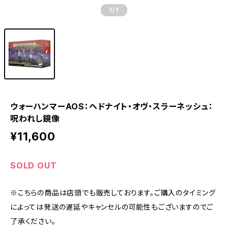
1
/1
ウォーハンマーAOS：ヘドナイト・オヴ・スラーネッシュ：
呪われし鏡像
¥11,600
SOLD OUT
※こちらの商品は店頭でも販売しております。ご購入のタイミング
によっては発送の遅延やキャンセルの可能性もございますのでご
了承ください。