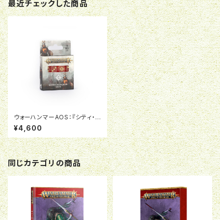
最近チェックした商品
ウォーハンマーAOS：『シティ・オ
ヴ・シグマー』ダイス
¥4,600
同じカテゴリの商品