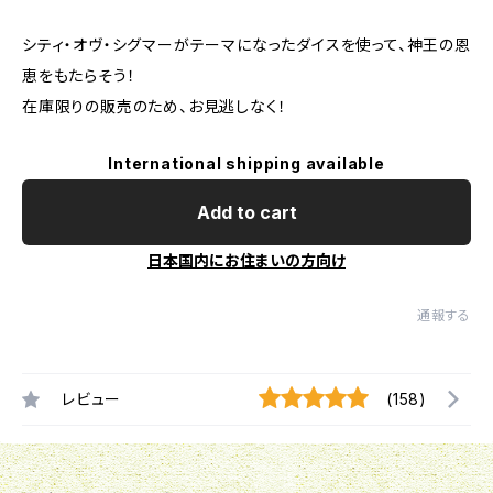
シティ・オヴ・シグマーがテーマになったダイスを使って、神王の恩
恵をもたらそう！
在庫限りの販売のため、お見逃しなく！
International shipping available
Add to cart
日本国内にお住まいの方向け
通報する
レビュー
(158)