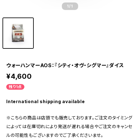
1
/1
ウォーハンマーAOS：『シティ・オヴ・シグマー』ダイス
¥4,600
残り1点
International shipping available
※こちらの商品は店頭でも販売しております。ご注文のタイミング
によっては在庫切れにより発送が遅れる場合やご注文のキャンセ
ルの可能性もございますのでご了承くださいませ。