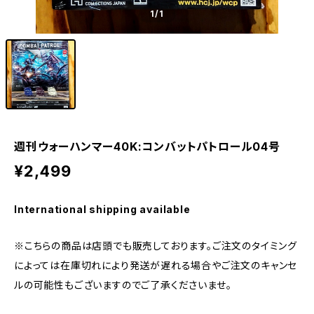
1
/1
週刊ウォーハンマー40K:コンバットパトロール04号
¥2,499
International shipping available
※こちらの商品は店頭でも販売しております。ご注文のタイミング
によっては在庫切れにより発送が遅れる場合やご注文のキャンセ
ルの可能性もございますのでご了承くださいませ。