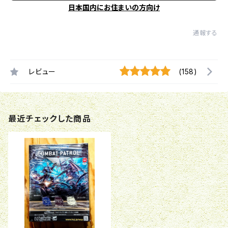
日本国内にお住まいの方向け
通報する
レビュー
(158)
最近チェックした商品