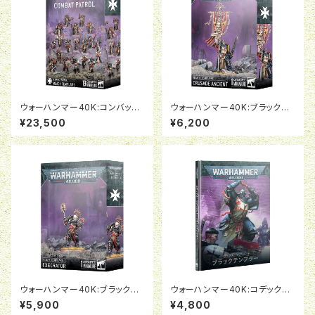
ウォーハンマー40K:コンバット
ウォーハンマー40K:ブラックテ
パトロール:ブラックテンプラー
ンプラー:クルセイド・エインシェ
¥23,500
¥6,200
ント
ウォーハンマー40K:ブラックテ
ウォーハンマー40K:コデックス・
ンプラー:エクセクレイター
サプリメント:ブラックテンプラー
¥5,900
¥4,800
(日本語版)