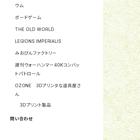
ウム
ボードゲーム
THE OLD WORLD
LEGIONS IMPERIALIS
みおぴんファクトリー
週刊ウォーハンマー40Kコンバッ
トパトロール
OZONE 3Dプリンタな道具屋さ
ん
3Dプリント製品
問い合わせ