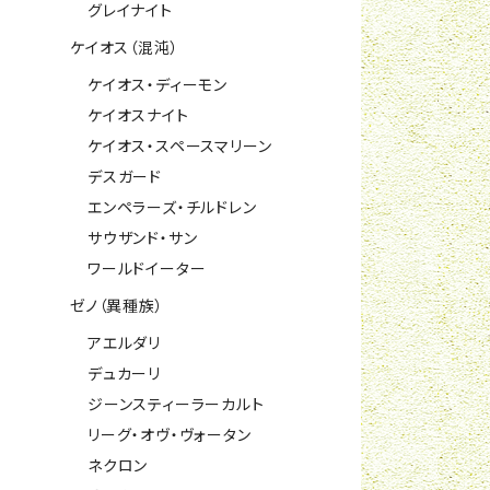
グレイナイト
ケイオス（混沌）
ケイオス・ディーモン
ケイオスナイト
ケイオス・スペースマリーン
デスガード
エンペラーズ・チルドレン
サウザンド・サン
ワールドイーター
ゼノ（異種族）
アエルダリ
デュカーリ
ジーンスティーラーカルト
リーグ・オヴ・ヴォータン
ネクロン