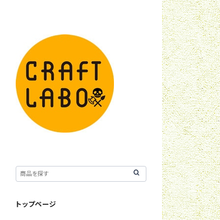
トップページ