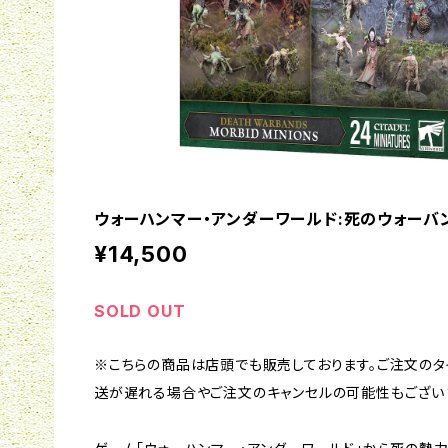
ウォーハンマー・アンダーワールド:死のウォーバン
¥14,500
SOLD OUT
※こちらの商品は店頭でも販売しております。ご注文のタ
送が遅れる場合やご注文のキャンセルの可能性もござい