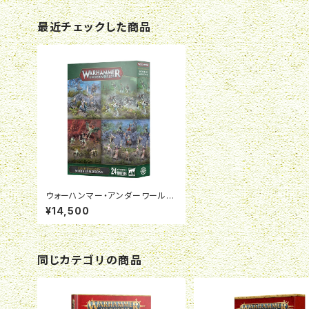
最近チェックした商品
ウォーハンマー・アンダーワールド:
死のウォーバンド - 破滅の略奪者
¥14,500
同じカテゴリの商品