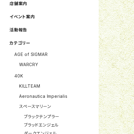
店舗案内
イベント案内
活動報告
カテゴリー
AGE of SIGMAR
WARCRY
40K
KILLTEAM
Aeronautica Imperialis
スペースマリーン
ブラックテンプラー
ブラッドエンジェル
ダークエンジェル