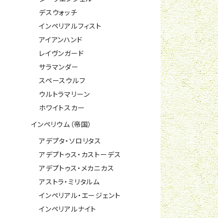
デスウォッチ
インペリアルフィスト
アイアンハンド
レイヴンガード
サラマンダー
スペースウルフ
ウルトラマリーン
ホワイトスカー
インペリウム（帝国）
アデプタ・ソロリタス
アデプトゥス・カストーデス
アデプトゥス・メカニカス
アストラ・ミリタルム
インペリアル・エージェント
インペリアルナイト