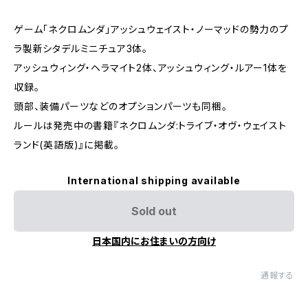
ゲーム「ネクロムンダ」アッシュウェイスト・ノーマッドの勢力のプ
ラ製新シタデルミニチュア3体。
アッシュウィング・ヘラマイト2体、アッシュウィング・ルアー1体を
収録。
頭部、装備パーツなどのオプションパーツも同梱。
ルールは発売中の書籍『ネクロムンダ:トライブ・オヴ・ウェイスト
ランド(英語版)』に掲載。
International shipping available
Sold out
日本国内にお住まいの方向け
通報する