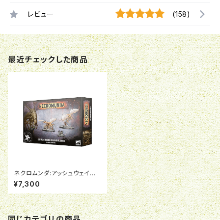
レビュー
(158)
最近チェックした商品
ネクロムンダ:アッシュウェイス
ト・ノーマッド・アッシュウィング・
¥7,300
ヘラマイト
同じカテゴリの商品