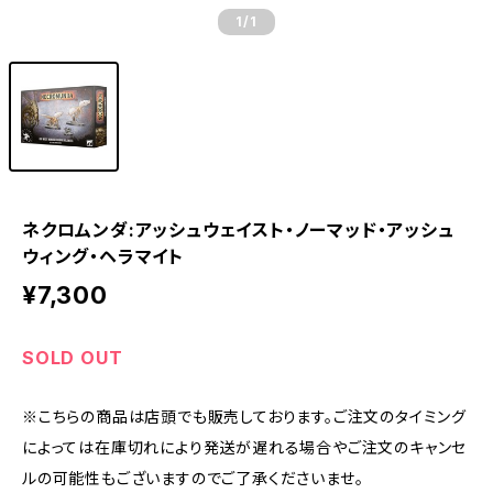
1
/1
ネクロムンダ:アッシュウェイスト・ノーマッド・アッシュ
ウィング・ヘラマイト
¥7,300
SOLD OUT
※こちらの商品は店頭でも販売しております。ご注文のタイミング
によっては在庫切れにより発送が遅れる場合やご注文のキャンセ
ルの可能性もございますのでご了承くださいませ。