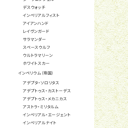
デスウォッチ
インペリアルフィスト
アイアンハンド
レイヴンガード
サラマンダー
スペースウルフ
ウルトラマリーン
ホワイトスカー
インペリウム（帝国）
アデプタ・ソロリタス
アデプトゥス・カストーデス
アデプトゥス・メカニカス
アストラ・ミリタルム
インペリアル・エージェント
インペリアルナイト