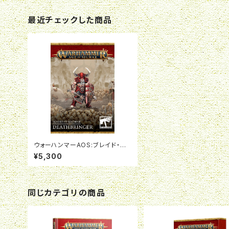
最近チェックした商品
ウォーハンマーAOS:ブレイド・オ
ヴ・コーン:デスブリンガー
¥5,300
同じカテゴリの商品