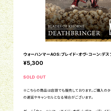
ウォーハンマーAOS:ブレイド・オヴ・コーン:デ
¥5,300
SOLD OUT
※こちらの商品は店頭でも販売しております。ご購入の
の遅延やキャンセルとなる場合がございます。