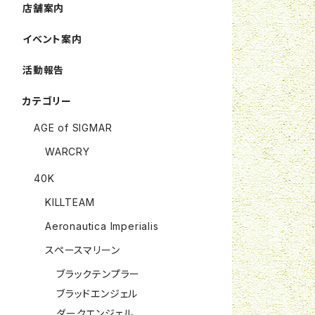
店舗案内
イベント案内
活動報告
カテゴリー
AGE of SIGMAR
WARCRY
40K
KILLTEAM
Aeronautica Imperialis
スペースマリーン
ブラックテンプラー
ブラッドエンジェル
ダークエンジェル