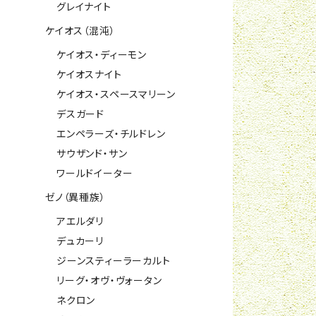
グレイナイト
ケイオス（混沌）
ケイオス・ディーモン
ケイオスナイト
ケイオス・スペースマリーン
デスガード
エンペラーズ・チルドレン
サウザンド・サン
ワールドイーター
ゼノ（異種族）
アエルダリ
デュカーリ
ジーンスティーラーカルト
リーグ・オヴ・ヴォータン
ネクロン