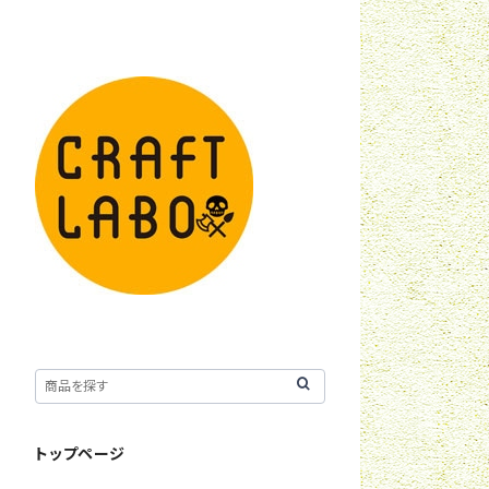
トップページ