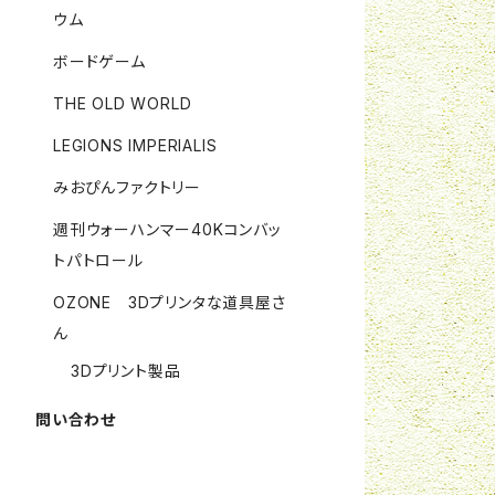
ウム
ボードゲーム
THE OLD WORLD
LEGIONS IMPERIALIS
みおぴんファクトリー
週刊ウォーハンマー40Kコンバッ
トパトロール
OZONE 3Dプリンタな道具屋さ
ん
3Dプリント製品
問い合わせ