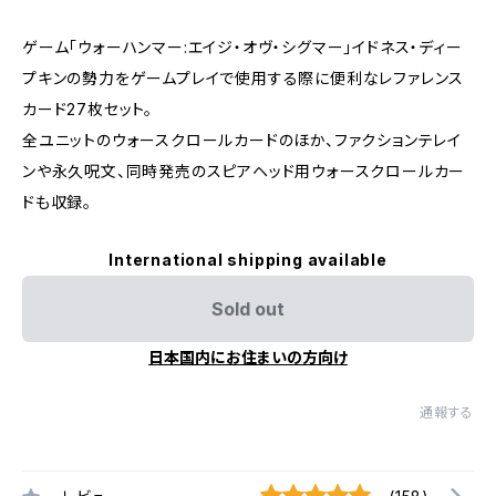
ゲーム「ウォーハンマー:エイジ・オヴ・シグマー」イドネス・ディー
プキンの勢力をゲームプレイで使用する際に便利なレファレンス
カード27枚セット。
全ユニットのウォースクロールカードのほか、ファクションテレイ
ンや永久呪文、同時発売のスピアヘッド用ウォースクロールカー
ドも収録。
International shipping available
Sold out
日本国内にお住まいの方向け
通報する