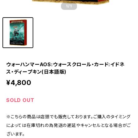
1
/1
ウォーハンマーAOS:ウォースクロール・カード:イドネ
ス・ディープキン(日本語版)
¥4,800
SOLD OUT
※こちらの商品は店頭でも販売しております。ご購入のタイミング
によっては在庫切れの為発送の遅延やキャンセルとなる場合がご
ざいます。