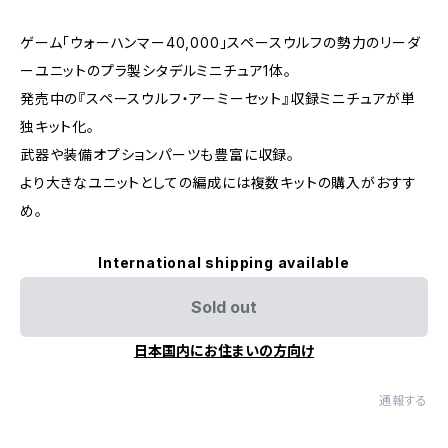
ゲーム「ウォーハンマー40,000」スペースウルフの勢力のリーダ
ーユニットのプラ製シタデルミニチュア1体。
発売中の『スペースウルフ・アーミーセット』収録ミニチュアが単
独キット化。
武器や装備オプションパーツも豊富に収録。
より大きなユニットとしての編成には複数キットの購入がおすす
め。
International shipping available
Sold out
日本国内にお住まいの方向け
通報する