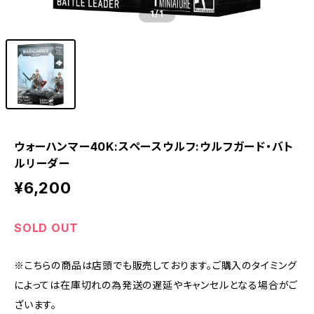
1
/1
ウォーハンマー40K:スペースウルフ:ウルフガード・バト
ルリーダー
¥6,200
SOLD OUT
※こちらの商品は店頭でも販売しております。ご購入のタイミング
によっては在庫切れの為発送の遅延やキャンセルとなる場合がご
ざいます。