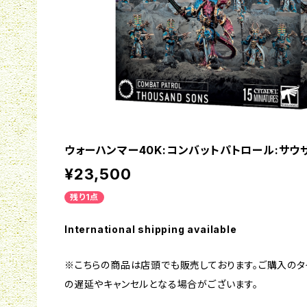
ウォーハンマー40K:コンバットパトロール:サウ
¥23,500
残り1点
International shipping available
※こちらの商品は店頭でも販売しております。ご購入の
の遅延やキャンセルとなる場合がございます。