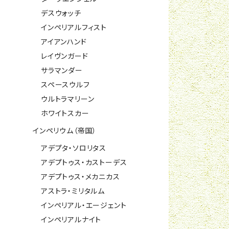
デスウォッチ
インペリアルフィスト
アイアンハンド
レイヴンガード
サラマンダー
スペースウルフ
ウルトラマリーン
ホワイトスカー
インペリウム（帝国）
アデプタ・ソロリタス
アデプトゥス・カストーデス
アデプトゥス・メカニカス
アストラ・ミリタルム
インペリアル・エージェント
インペリアルナイト