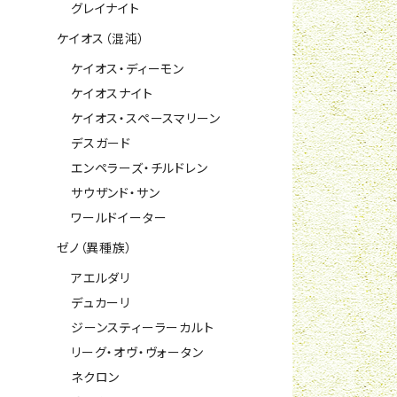
グレイナイト
ケイオス（混沌）
ケイオス・ディーモン
ケイオスナイト
ケイオス・スペースマリーン
デスガード
エンペラーズ・チルドレン
サウザンド・サン
ワールドイーター
ゼノ（異種族）
アエルダリ
デュカーリ
ジーンスティーラーカルト
リーグ・オヴ・ヴォータン
ネクロン