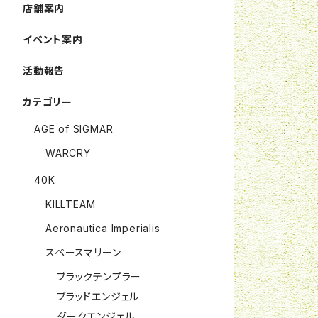
店舗案内
イベント案内
活動報告
カテゴリー
AGE of SIGMAR
WARCRY
40K
KILLTEAM
Aeronautica Imperialis
スペースマリーン
ブラックテンプラー
ブラッドエンジェル
ダークエンジェル