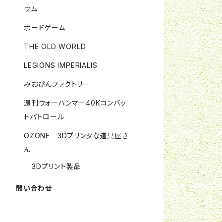
ウム
ボードゲーム
THE OLD WORLD
LEGIONS IMPERIALIS
みおぴんファクトリー
週刊ウォーハンマー40Kコンバッ
トパトロール
OZONE 3Dプリンタな道具屋さ
ん
3Dプリント製品
問い合わせ