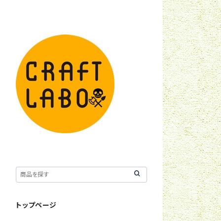
トップページ